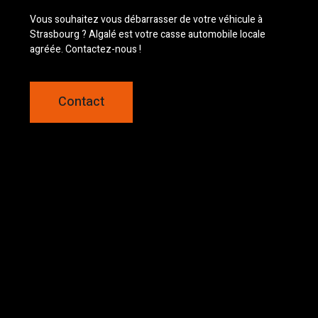
Vous souhaitez vous débarrasser de votre véhicule à
Strasbourg ? Algalé est votre casse automobile locale
agréée. Contactez-nous !
Contact