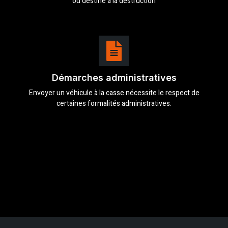
ou destiné à la destruction
Démarches administratives
Envoyer un véhicule à la casse nécessite le respect de
certaines formalités administratives.