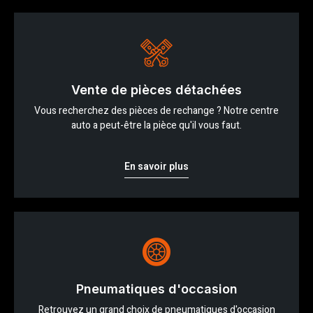
Vente de pièces détachées
Vous recherchez des pièces de rechange ? Notre centre
auto a peut-être la pièce qu'il vous faut.
En savoir plus
Pneumatiques d'occasion
Retrouvez un grand choix de pneumatiques d'occasion