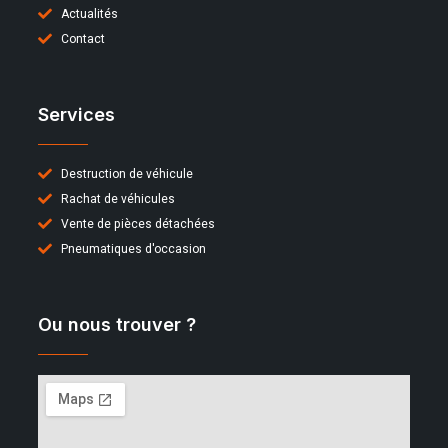
Actualités
Contact
Services
Destruction de véhicule
Rachat de véhicules
Vente de pièces détachées
Pneumatiques d'occasion
Ou nous trouver ?