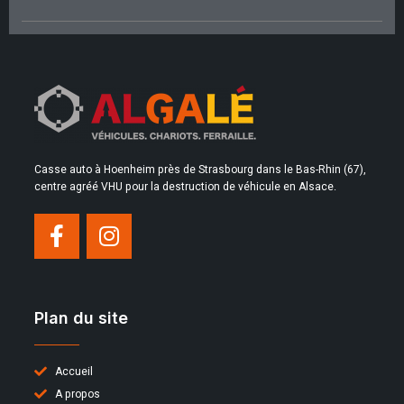
Casse auto à Hoenheim près de Strasbourg dans le Bas-Rhin (67),
centre agréé VHU pour la destruction de véhicule en Alsace.
Plan du site
Accueil
A propos