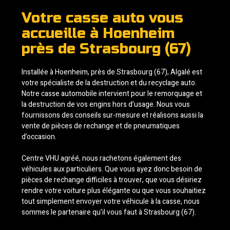
Votre casse auto vous
accueille à Hoenheim
près de Strasbourg (67)
Installée à Hoenheim, près de Strasbourg (67), Algalé est
votre spécialiste de la destruction et du recyclage auto.
Notre casse automobile intervient pour le remorquage et
la destruction de vos engins hors d’usage. Nous vous
fournissons des conseils sur-mesure et réalisons aussi la
vente de pièces de rechange et de pneumatiques
d’occasion.
Centre VHU agréé, nous rachetons également des
véhicules aux particuliers. Que vous ayez donc besoin de
pièces de rechange difficiles à trouver, que vous désiriez
rendre votre voiture plus élégante ou que vous souhaitiez
tout simplement envoyer votre véhicule à la casse, nous
sommes le partenaire qu’il vous faut à Strasbourg (67).