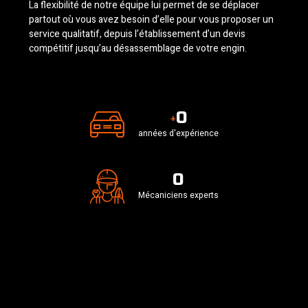
La flexibilité de notre équipe lui permet de se déplacer
partout où vous avez besoin d’elle pour vous proposer un
service qualitatif, depuis l’établissement d’un devis
compétitif jusqu’au désassemblage de votre engin.
0
+
années d'expérience
0
Mécaniciens experts