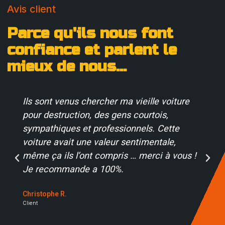
Avis client
Parce qu'ils nous font
confiance et parlent le
mieux de nous...
Ils sont venus chercher ma vieille voiture
pour destruction, des gens courtois,
sympathiques et professionnels. Cette
voiture avait une valeur sentimentale,
même ça ils l’ont compris … merci à vous !
Je recommande a 100%.
Christophe R.
Client