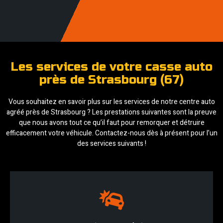
Les services de votre casse auto
près de Strasbourg (67)
Vous souhaitez en savoir plus sur les services de notre centre auto
agréé près de Strasbourg ? Les prestations suivantes sont la preuve
que nous avons tout ce qu’il faut pour remorquer et détruire
efficacement votre véhicule. Contactez-nous dès à présent pour l’un
des services suivants !