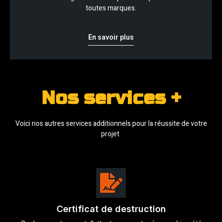
toutes marques.
En savoir plus
Nos services +
Voici nos autres services additionnels pour la réussite de votre
projet.
Certificat de destruction