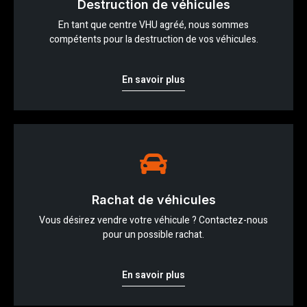
Destruction de véhicules
En tant que centre VHU agréé, nous sommes
compétents pour la destruction de vos véhicules.
En savoir plus
Rachat de véhicules
Vous désirez vendre votre véhicule ? Contactez-nous
pour un possible rachat.
En savoir plus