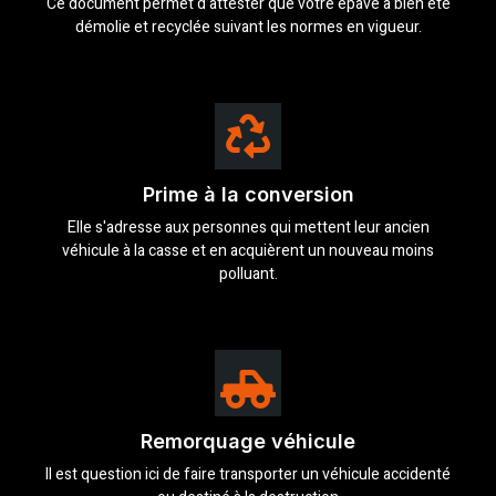
Ce document permet d'attester que votre épave a bien été
démolie et recyclée suivant les normes en vigueur.
Prime à la conversion
Elle s'adresse aux personnes qui mettent leur ancien
véhicule à la casse et en acquièrent un nouveau moins
polluant.
Remorquage véhicule
Il est question ici de faire transporter un véhicule accidenté