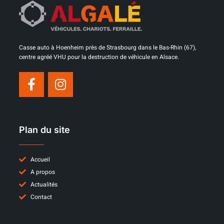
Casse auto à Hoenheim près de Strasbourg dans le Bas-Rhin (67),
centre agréé VHU pour la destruction de véhicule en Alsace.
Plan du site
Accueil
A propos
Actualités
Contact