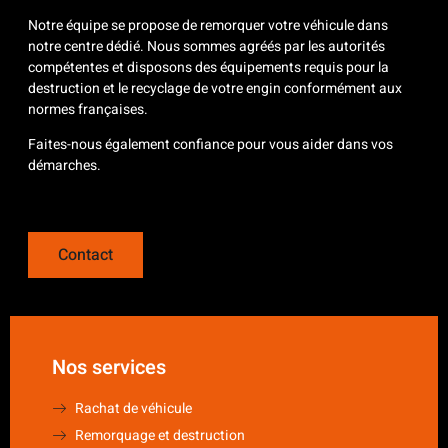
Notre équipe se propose de remorquer votre véhicule dans
notre centre dédié. Nous sommes agréés par les autorités
compétentes et disposons des équipements requis pour la
destruction et le recyclage de votre engin conformément aux
normes françaises.
Faites-nous également confiance pour vous aider dans vos
démarches.
Contact
Nos services
Rachat de véhicule
Remorquage et destruction