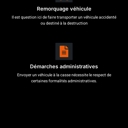
Remorquage véhicule
Il est question ici de faire transporter un véhicule accidenté
ou destiné à la destruction
Démarches administratives
Envoyer un véhicule à la casse nécessite le respect de
certaines formalités administratives.