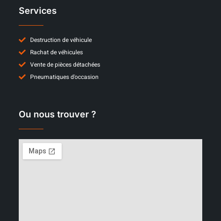
Services
Destruction de véhicule
Rachat de véhicules
Vente de pièces détachées
Pneumatiques d'occasion
Ou nous trouver ?