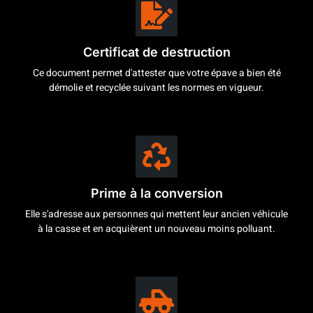
Certificat de destruction
Ce document permet d'attester que votre épave a bien été
démolie et recyclée suivant les normes en vigueur.
Prime à la conversion
Elle s'adresse aux personnes qui mettent leur ancien véhicule
à la casse et en acquièrent un nouveau moins polluant.