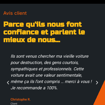
Avis client
Parce qu'ils nous font
confiance et parlent le
mieux de nous...
Ils sont venus chercher ma vieille voiture
pour destruction, des gens courtois,
sympathiques et professionnels. Cette
voiture avait une valeur sentimentale,
même ça ils l’ont compris … merci à vous !
Je recommande a 100%.
Christophe R.
Client