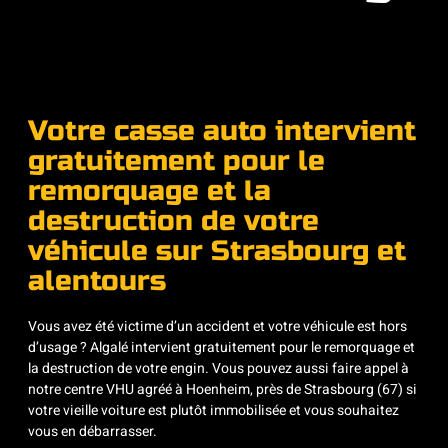
Votre casse auto intervient
gratuitement pour le
remorquage et la
destruction de votre
véhicule sur Strasbourg et
alentours
Vous avez été victime d’un accident et votre véhicule est hors
d’usage ? Algalé intervient gratuitement pour le remorquage et
la destruction de votre engin. Vous pouvez aussi faire appel à
notre centre VHU agréé à Hoenheim, près de Strasbourg (67) si
votre vieille voiture est plutôt immobilisée et vous souhaitez
vous en débarrasser.