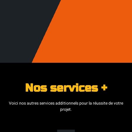
Nos services +
Voici nos autres services additionnels pour la réussite de votre
projet.